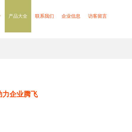
介
产品大全
联系我们
企业信息
访客留言
助力企业腾飞