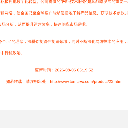
积极拥抱数字化转型。公司提供的“网络技术服务”是其战略发展的重要一
营销网络，使全国乃至全球客户能够便捷地了解产品信息、获取技术参数
市场分析，从而提升运营效率，快速响应市场需求。
务至上”的理念，深耕铝制管件制造领域，同时不断深化网络技术的应用
争中行稳致远。
更新时间：2026-08-06 05:19:52
如若转载，请注明出处：http://www.temcrvx.com/product/23.html