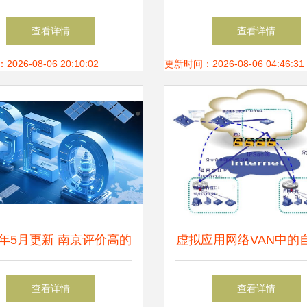
之路,成功经验分享
365亿投资汇聚27个
查看详情
查看详情
目，产业链集成与技术
26-08-06 20:10:02
更新时间：2026-08-06 04:46:31
进
26年5月更新 南京评价高的
虚拟应用网络VAN中的
千问优化推广网络公司如
管理技术在移动通信网
查看详情
查看详情