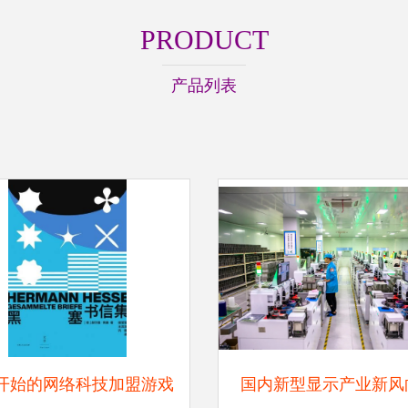
PRODUCT
产品列表
开始的网络科技加盟游戏
国内新型显示产业新风