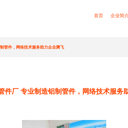
首页
企业简
铝制管件，网络技术服务助力企业腾飞
管件厂 专业制造铝制管件，网络技术服务