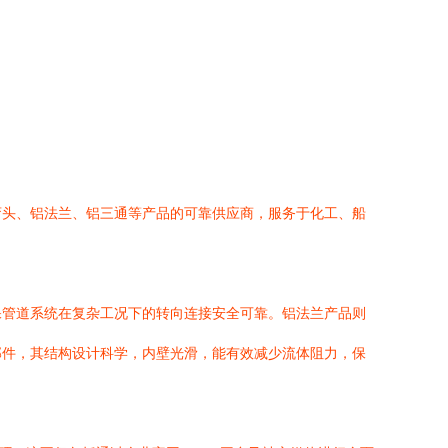
弯头、铝法兰、铝三通等产品的可靠供应商，服务于化工、船
保管道系统在复杂工况下的转向连接安全可靠。铝法兰产品则
部件，其结构设计科学，内壁光滑，能有效减少流体阻力，保