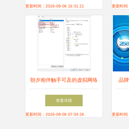
何
更新时间：2026-08-06 16:31:21
更新时间：20
朝夕相伴触手可及的虚拟网络
品牌
技术
全网
查看详情
更新时间：2026-08-06 07:04:26
更新时间：20