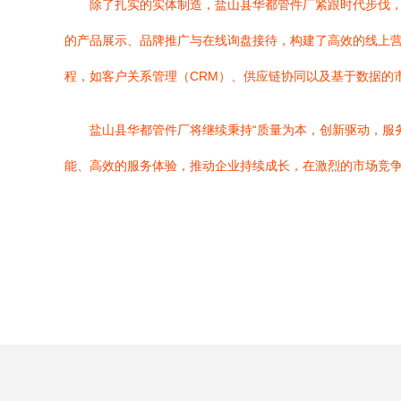
除了扎实的实体制造，盐山县华都管件厂紧跟时代步伐，
的产品展示、品牌推广与在线询盘接待，构建了高效的线上
程，如客户关系管理（CRM）、供应链协同以及基于数据的
盐山县华都管件厂将继续秉持“质量为本，创新驱动，服
能、高效的服务体验，推动企业持续成长，在激烈的市场竞