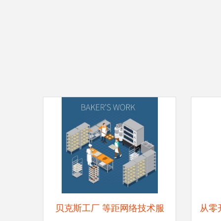
贝克斯工厂 等距网络技术服
从零