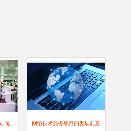
向 逾
网络技术服务项目的发展前景