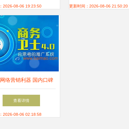
推动网络技术服务升级
践
26-08-06 19:23:50
更新时间：2026-08-06 21:50:20
网络营销利器 国内口碑
整合营销自动推广软件公
查看详情
司推荐
26-08-06 02:18:58