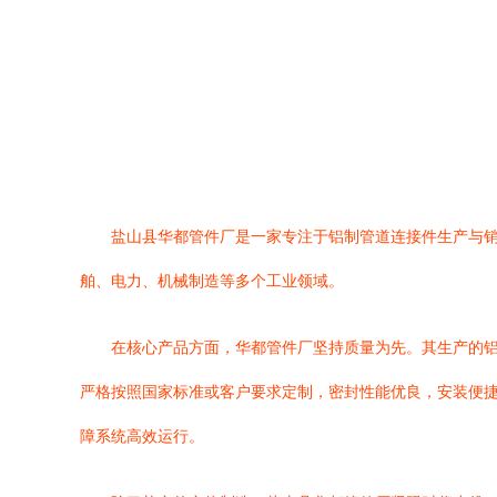
盐山县华都管件厂是一家专注于铝制管道连接件生产与
舶、电力、机械制造等多个工业领域。
在核心产品方面，华都管件厂坚持质量为先。其生产的
严格按照国家标准或客户要求定制，密封性能优良，安装便
障系统高效运行。