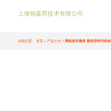
上海锦森芮技术有限公司
当前位置：
首页
>
产品大全
>
网络技术服务 新经济时代的