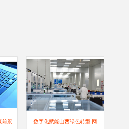
展前景
数字化赋能山西绿色转型 网