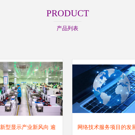
PRODUCT
产品列表
新型显示产业新风向 逾
网络技术服务项目的发