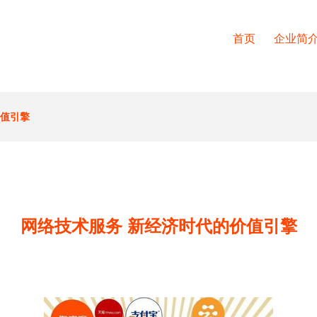
首页
企业简
价值引擎
网络技术服务 新经济时代的价值引擎