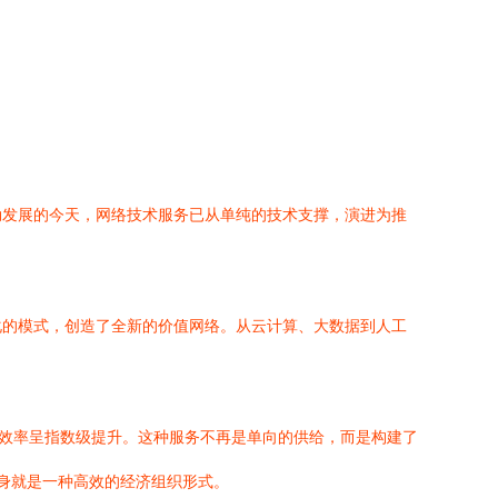
勃发展的今天，网络技术服务已从单纯的技术支撑，演进为推
化的模式，创造了全新的价值网络。从云计算、大数据到人工
配效率呈指数级提升。这种服务不再是单向的供给，而是构建了
身就是一种高效的经济组织形式。