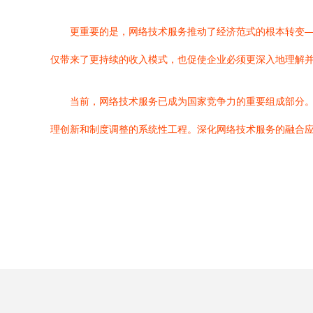
更重要的是，网络技术服务推动了经济范式的根本转变
仅带来了更持续的收入模式，也促使企业必须更深入地理解
当前，网络技术服务已成为国家竞争力的重要组成部分
理创新和制度调整的系统性工程。深化网络技术服务的融合