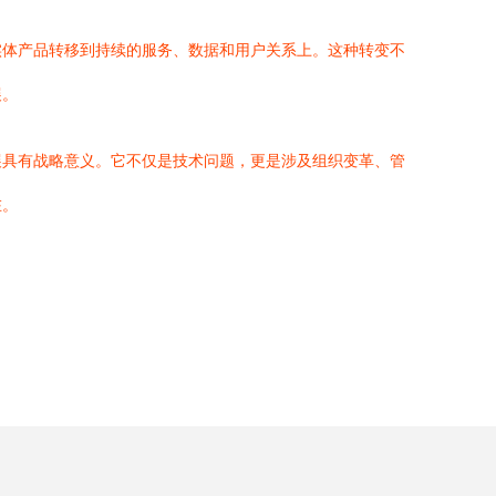
实体产品转移到持续的服务、数据和用户关系上。这种转变不
展。
展具有战略意义。它不仅是技术问题，更是涉及组织变革、管
在。