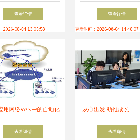
5亿投资汇聚27个前沿项
与趋势分析
查看详情
查看详情
产业链集成与技术突破并
26-08-04 13:05:58
更新时间：2026-08-04 14:48:07
进
应用网络VAN中的自动化
从心出发 助推成长—
技术在移动通信网中的实
华计算机网络技术名师
查看详情
查看详情