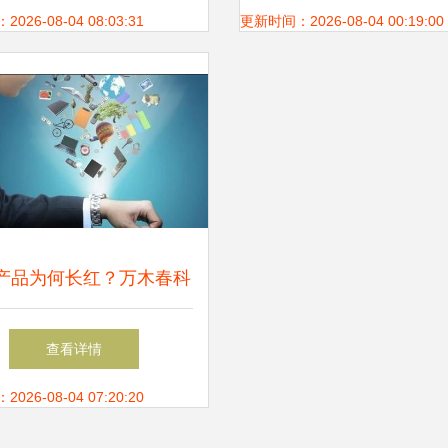
践
作室网络技术服务实
26-08-04 08:03:31
更新时间：2026-08-04 00:19:00
产品为何长红？万木春科
赋能用户实现“虚拟自我”是
查看详情
关键
26-08-04 07:20:20