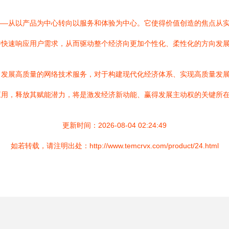
——从以产品为中心转向以服务和体验为中心。它使得价值创造的焦点从
并快速响应用户需求，从而驱动整个经济向更加个性化、柔性化的方向发
。发展高质量的网络技术服务，对于构建现代化经济体系、实现高质量发
应用，释放其赋能潜力，将是激发经济新动能、赢得发展主动权的关键所
更新时间：2026-08-04 02:24:49
如若转载，请注明出处：http://www.temcrvx.com/product/24.html