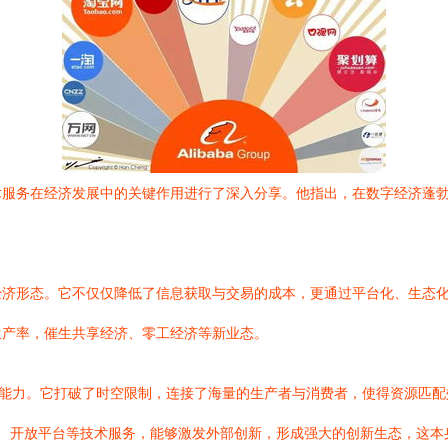
术服务在经济发展中的关键作用进行了深入分享。他指出，在数字经济蓬
经济形态。它不仅仅降低了信息获取与交易的成本，更通过平台化、生态
生产率，催生共享经济、零工经济等新业态。
”能力。它打破了时空限制，连接了海量的生产者与消费者，使得资源匹
口、开放平台等技术服务，能够激发外部创新，形成强大的创新生态，这本