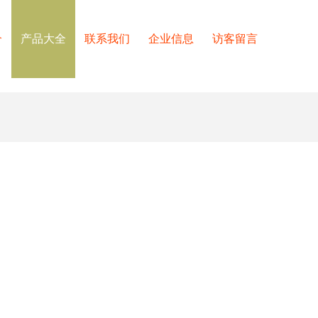
介
产品大全
联系我们
企业信息
访客留言