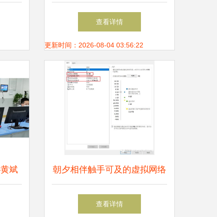
络技术服务助力低碳产能之路
查看详情
更新时间：2026-08-04 03:56:22
—黄斌
朝夕相伴触手可及的虚拟网络
培育工
技术
查看详情