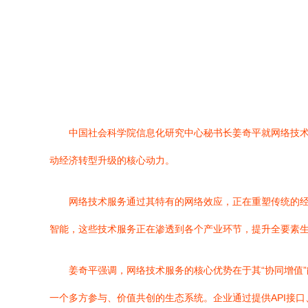
中国社会科学院信息化研究中心秘书长姜奇平就网络技
动经济转型升级的核心动力。
网络技术服务通过其特有的网络效应，正在重塑传统的
智能，这些技术服务正在渗透到各个产业环节，提升全要素
姜奇平强调，网络技术服务的核心优势在于其“协同增值
一个多方参与、价值共创的生态系统。企业通过提供API接