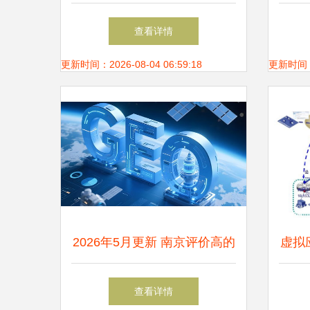
之路,成功经验分享
36
查看详情
目，
更新时间：2026-08-04 06:59:18
更新时间：20
2026年5月更新 南京评价高的
虚拟
通义千问优化推广网络公司如
管理
查看详情