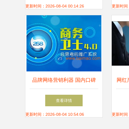
何推动网络技术服务升级
更新时间：2026-08-04 00:14:26
更新时间：20
品牌网络营销利器 国内口碑
网红
全网整合营销自动推广软件公
技 
查看详情
司推荐
更新时间：2026-08-04 10:54:06
更新时间：20