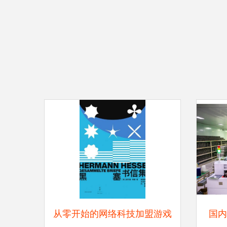
从零开始的网络科技加盟游戏
国内